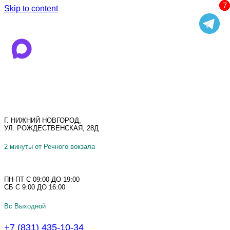
Skip to content
Г. НИЖНИЙ НОВГОРОД,
УЛ. РОЖДЕСТВЕНСКАЯ, 28Д
2 минуты от Речного вокзала
ПН-ПТ С 09:00 ДО 19:00
СБ С 9:00 ДО 16:00
Вс Выходной
+7 (831) 435-10-34