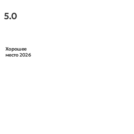
5.0
Хорошее
место 2026