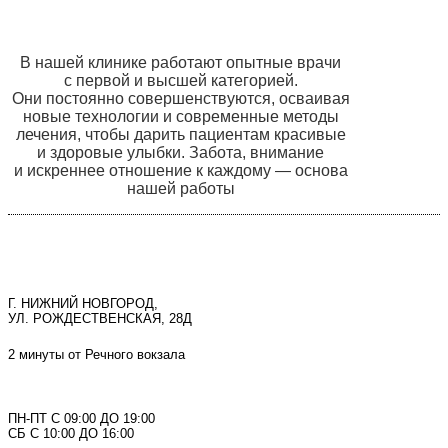
В нашей клинике работают опытные врачи
с первой и высшей категорией.
Они постоянно совершенствуются, осваивая
новые технологии и современные методы
лечения, чтобы дарить пациентам красивые
и здоровые улыбки. Забота, внимание
и искреннее отношение к каждому — основа
нашей работы
Г. НИЖНИЙ НОВГОРОД,
УЛ. РОЖДЕСТВЕНСКАЯ, 28Д
2 минуты от Речного вокзала
ПН-ПТ С 09:00 ДО 19:00
СБ С 10:00 ДО 16:00