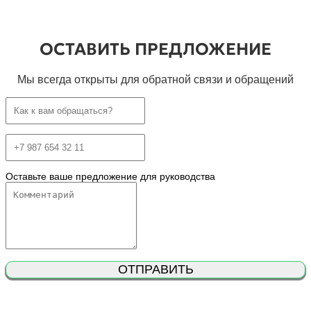
ОСТАВИТЬ ПРЕДЛОЖЕНИЕ
Мы всегда открыты для обратной связи и обращений
Оставьте ваше предложение для руководства
ОТПРАВИТЬ