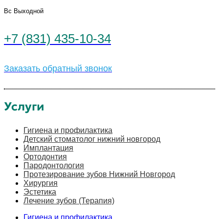
Вс Выходной
+7 (831) 435-10-34
Заказать обратный звонок
Услуги
Гигиена и профилактика
Детский стоматолог нижний новгород
Имплантация
Ортодонтия
Пародонтология
Протезирование зубов Нижний Новгород
Хирургия
Эстетика
Лечение зубов (Терапия)
Гигиена и профилактика