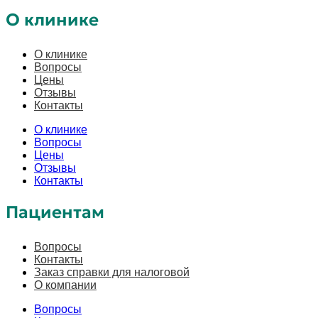
О клинике
О клинике
Вопросы
Цены
Отзывы
Контакты
О клинике
Вопросы
Цены
Отзывы
Контакты
Пациентам
Вопросы
Контакты
Заказ справки для налоговой
О компании
Вопросы