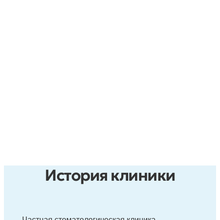
История клиники
Частная стоматологическая клиника