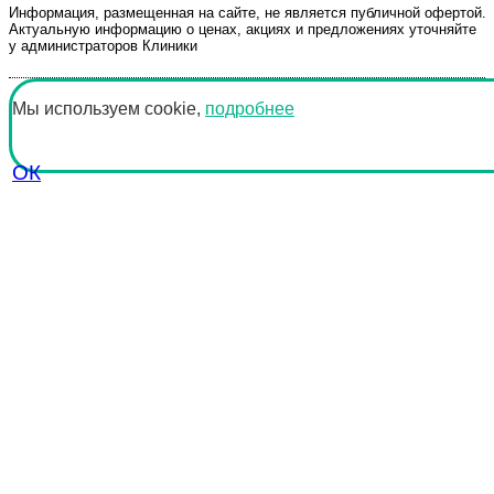
Информация, размещенная на сайте, не является публичной офертой.
Актуальную информацию о ценах, акциях и предложениях уточняйте
у администраторов Клиники
Мы используем cookie,
подробнее
ОК