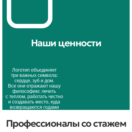
Наши ценности
Логотип объединяет
три важных символа:
сердце, зуб и дом.
Все они отражают нашу
философию: лечить
с теплом, работать честно
и создавать место, куда
возвращаются годами
Профессионалы со стажем