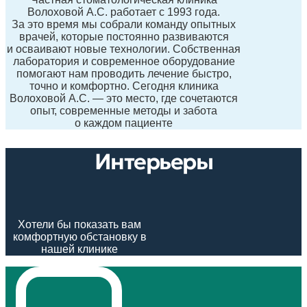
Волоховой А.С. работает с 1993 года.
За это время мы собрали команду опытных
врачей, которые постоянно развиваются
и осваивают новые технологии. Собственная
лаборатория и современное оборудование
помогают нам проводить лечение быстро,
точно и комфортно. Сегодня клиника
Волоховой А.С. — это место, где сочетаются
опыт, современные методы и забота
о каждом пациенте
Интерьеры
Хотели бы показать вам
комфортную обстановку в
нашей клинике