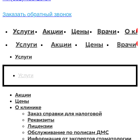
Заказать обратный звонок
Услуги
Акции
Цены
Врачи
О кл
Услуги
Акции
Цены
Врачи
Услуги
Услуги
Акции
Цены
О клинике
Заказ справки для налоговой
Реквизиты
Лицензии
Обслуживание по полисам ДМС
Информация от экспертов стоматологии