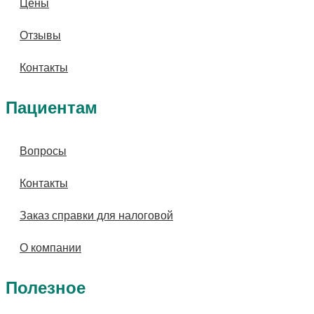
Цены
Отзывы
Контакты
Пациентам
Вопросы
Контакты
Заказ справки для налоговой
О компании
Полезное