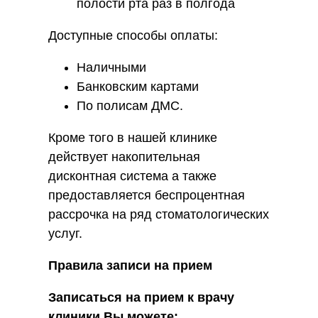
полости рта раз в полгода
Доступные способы оплаты:
Наличными
Банковским картами
По полисам ДМС.
Кроме того в нашей клинике
действует накопительная
дисконтная система а также
предоставляется беспроцентная
рассрочка на ряд стоматологических
услуг.
Правила записи на прием
Записаться на прием к врачу
клиники Вы можете: