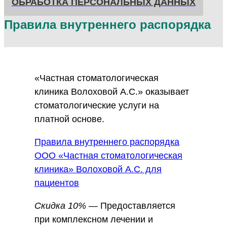
ОБРАБОТКА ПЕРСОНАЛЬНЫХ ДАННЫХ
Правила внутреннего распорядка
«Частная стоматологическая
клиника Волоховой А.С.» оказывает
стоматологические услуги на
платной основе.
Правила внутреннего распорядка
ООО «Частная стоматологическая
клиника» Волоховой А.С. для
пациентов
Скидка 10% —
Предоставляется
при комплексном лечении и