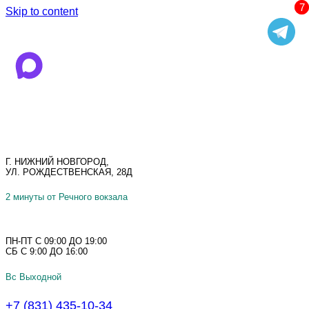
Skip to content
Г. НИЖНИЙ НОВГОРОД,
УЛ. РОЖДЕСТВЕНСКАЯ, 28Д
2 минуты от Речного вокзала
ПН-ПТ С 09:00 ДО 19:00
СБ С 9:00 ДО 16:00
Вс Выходной
+7 (831) 435-10-34