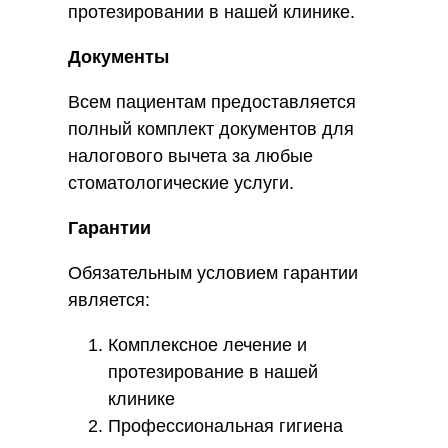
протезировании в нашей клинике.
Документы
Всем пациентам предоставляется
полный комплект документов для
налогового вычета за любые
стоматологические услуги.
Гарантии
Обязательным условием гарантии
является:
Комплексное лечение и
протезирование в нашей
клинике
Профессиональная гигиена