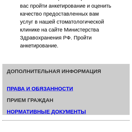
вас пройти анкетирование и оценить
качество предоставленных вам
услуг в нашей стоматологической
клинике на сайте Министерства
Здравохранения РФ. Пройти
анкетирование.
ДОПОЛНИТЕЛЬНАЯ ИНФОРМАЦИЯ
ПРАВА И ОБЯЗАННОСТИ
ПРИЕМ ГРАЖДАН
НОРМАТИВНЫЕ ДОКУМЕНТЫ