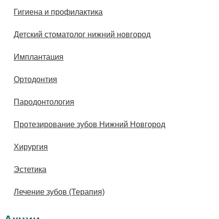
Гигиена и профилактика
Детский стоматолог нижний новгород
Имплантация
Ортодонтия
Пародонтология
Протезирование зубов Нижний Новгород
Хирургия
Эстетика
Лечение зубов (Терапия)