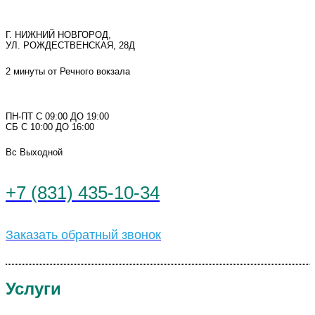
Г. НИЖНИЙ НОВГОРОД,
УЛ. РОЖДЕСТВЕНСКАЯ, 28Д
2 минуты от Речного вокзала
ПН-ПТ С 09:00 ДО 19:00
СБ С 10:00 ДО 16:00
Вс Выходной
+7 (831) 435-10-34
Заказать обратный звонок
Услуги