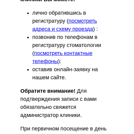
лично обратившись в
регистратуру (
посмотреть
адреса и схему проезда
) :
позвонив по телефонам в
регистратуру стоматологии
(
посмотреть контактные
телефоны
):
оставив онлайн-заявку на
нашем сайте.
Обратите внимание!
Для
подтверждения записи с вами
обязательно свяжется
администратор клиники.
При первичном посещение в день