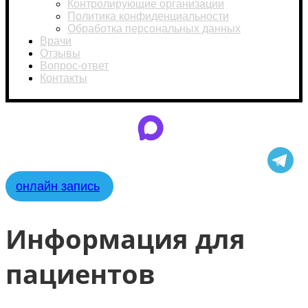
Контролирующие организации
Политика конфиденциальности
Обработка персональных данных
Врачи
Отзывы
Вопрос-ответ
Контакты
онлайн запись
Информация для
пациентов