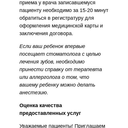
приема у врача записавшемуся
пациенту необходимо за 15-20 минут
обратиться в регистратуру для
оформления медицинской карты и
заключения договора.
Если ваш ребенок впервые
посещает стоматолога с целью
лечения зубов, необходимо
принести справку от терапевта
или аллерголога о том, что
вашему ребенку можно делать
анестезию.
Оценка качества
предоставленных услуг
Уважаемые пациенты! Приглашаем